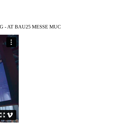
 - AT BAU25 MESSE MUC