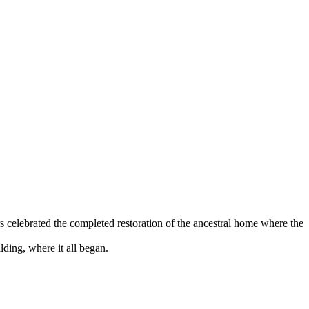
elebrated the completed restoration of the ancestral home where the
ding, where it all began.