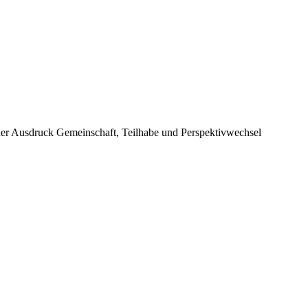
 Ausdruck Gemeinschaft, Teilhabe und Perspektivwechsel