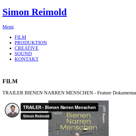
Simon Reimold
Menü
FILM
PRODUKTION
CREATIVE
SOUND
KONTAKT
FILM
TRAILER BIENEN NARREN MENSCHEN - Feature Dokumentar