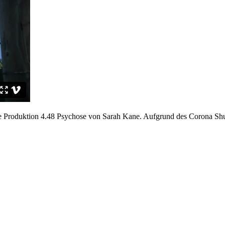
e Produktion 4.48 Psychose von Sarah Kane. Aufgrund des Corona Shu