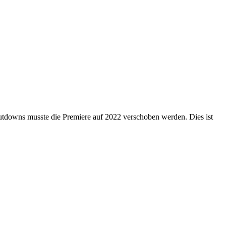
tdowns musste die Premiere auf 2022 verschoben werden. Dies ist