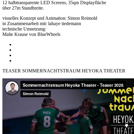
12 halbtransparente LED Screens, 35qm Displayfläche
über 27m Standbreite.
visuelles Konzept und Animation: Simon Reimold
in Zusammenarbeit mit: lahaye tiedemann
technische Umsetzung:
Malte Krause von BlueWheels
TEASER SOMMERNACHTSTRAUM HEYOKA THEATER