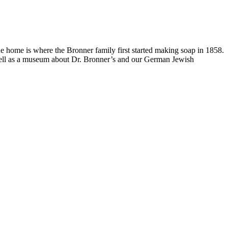
e home is where the Bronner family first started making soap in 1858.
s well as a museum about Dr. Bronner’s and our German Jewish