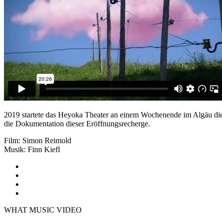
2019 startete das Heyoka Theater an einem Wochenende im Algäu di
die Dokumentation dieser Eröffnungsrecherge.
Film: Simon Reimold
Musik: Finn Kiefl
WHAT MUSIC VIDEO